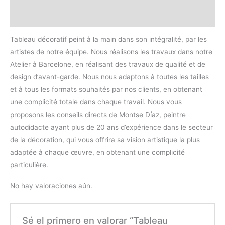
Valoraciones (0)
Tableau décoratif peint à la main dans son intégralité, par les
artistes de notre équipe. Nous réalisons les travaux dans notre
Atelier à Barcelone, en réalisant des travaux de qualité et de
design d’avant-garde. Nous nous adaptons à toutes les tailles
et à tous les formats souhaités par nos clients, en obtenant
une complicité totale dans chaque travail. Nous vous
proposons les conseils directs de Montse Díaz, peintre
autodidacte ayant plus de 20 ans d’expérience dans le secteur
de la décoration, qui vous offrira sa vision artistique la plus
adaptée à chaque œuvre, en obtenant une complicité
particulière.
No hay valoraciones aún.
Sé el primero en valorar “Tableau