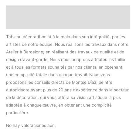
Descripción
Valoraciones (0)
Tableau décoratif peint à la main dans son intégralité, par les
artistes de notre équipe. Nous réalisons les travaux dans notre
Atelier à Barcelone, en réalisant des travaux de qualité et de
design d’avant-garde. Nous nous adaptons à toutes les tailles
et à tous les formats souhaités par nos clients, en obtenant
une complicité totale dans chaque travail. Nous vous
proposons les conseils directs de Montse Díaz, peintre
autodidacte ayant plus de 20 ans d’expérience dans le secteur
de la décoration, qui vous offrira sa vision artistique la plus
adaptée à chaque œuvre, en obtenant une complicité
particulière.
No hay valoraciones aún.