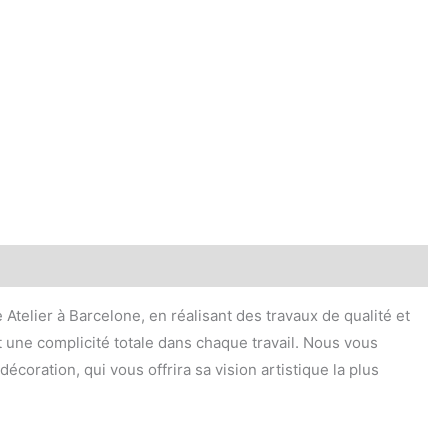
 Atelier à Barcelone, en réalisant des travaux de qualité et
t une complicité totale dans chaque travail. Nous vous
coration, qui vous offrira sa vision artistique la plus