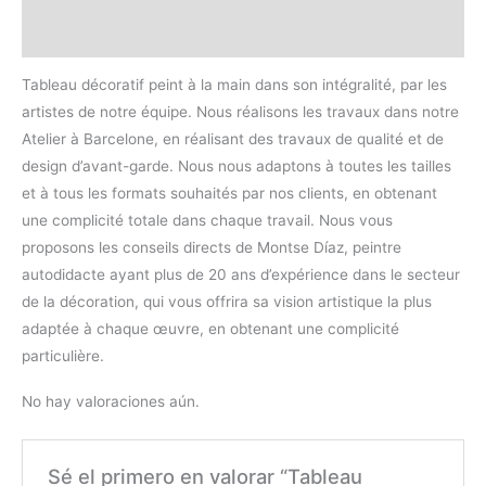
Valoraciones (0)
Tableau décoratif peint à la main dans son intégralité, par les
artistes de notre équipe. Nous réalisons les travaux dans notre
Atelier à Barcelone, en réalisant des travaux de qualité et de
design d’avant-garde. Nous nous adaptons à toutes les tailles
et à tous les formats souhaités par nos clients, en obtenant
une complicité totale dans chaque travail. Nous vous
proposons les conseils directs de Montse Díaz, peintre
autodidacte ayant plus de 20 ans d’expérience dans le secteur
de la décoration, qui vous offrira sa vision artistique la plus
adaptée à chaque œuvre, en obtenant une complicité
particulière.
No hay valoraciones aún.
Sé el primero en valorar “Tableau