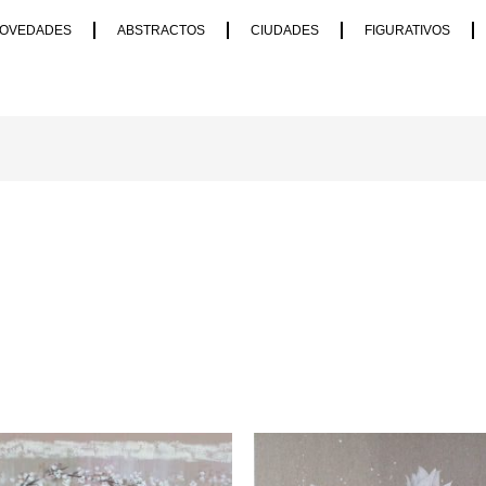
OVEDADES
ABSTRACTOS
CIUDADES
FIGURATIVOS