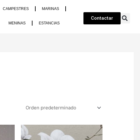
CAMPESTRES
MARINAS
Contactar
MENINAS
ESTANCIAS