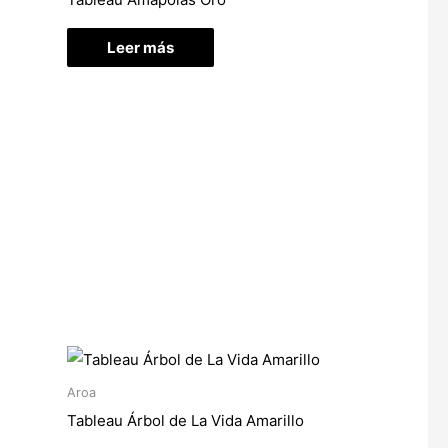
Leer más
Aroa
Tableau Árbol de La Vida Amarillo