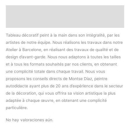
Descripción
Valoraciones (0)
Tableau décoratif peint à la main dans son intégralité, par les
artistes de notre équipe. Nous réalisons les travaux dans notre
Atelier à Barcelone, en réalisant des travaux de qualité et de
design d’avant-garde. Nous nous adaptons à toutes les tailles
et à tous les formats souhaités par nos clients, en obtenant
une complicité totale dans chaque travail. Nous vous
proposons les conseils directs de Montse Díaz, peintre
autodidacte ayant plus de 20 ans d’expérience dans le secteur
de la décoration, qui vous offrira sa vision artistique la plus
adaptée à chaque œuvre, en obtenant une complicité
particulière.
No hay valoraciones aún.