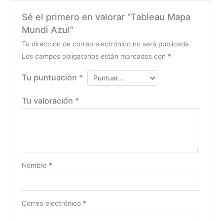
Sé el primero en valorar “Tableau Mapa
Mundi Azul”
Tu dirección de correo electrónico no será publicada.
Los campos obligatorios están marcados con
*
Tu puntuación
*
Tu valoración
*
Nombre
*
Correo electrónico
*