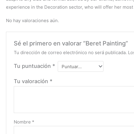
experience in the Decoration sector, who will offer her most s
No hay valoraciones aún.
Sé el primero en valorar “Beret Painting”
Tu dirección de correo electrónico no será publicada.
Lo
Tu puntuación
*
Tu valoración
*
Nombre
*