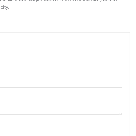
city.