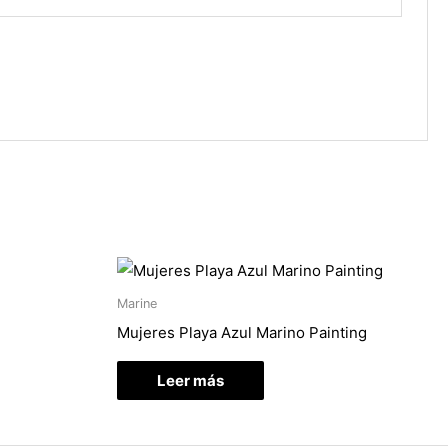
Marine
Mujeres Playa Azul Marino Painting
Leer más