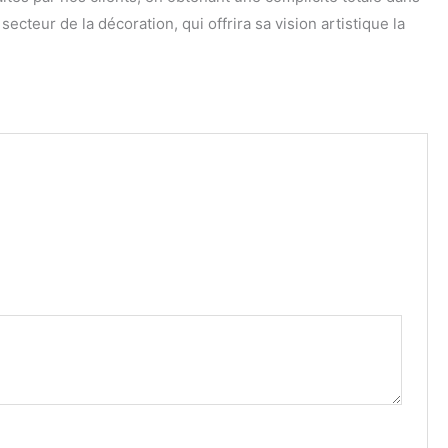
teur de la décoration, qui offrira sa vision artistique la