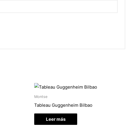
Montse
Tableau Guggenheim Bilbao
Leer más