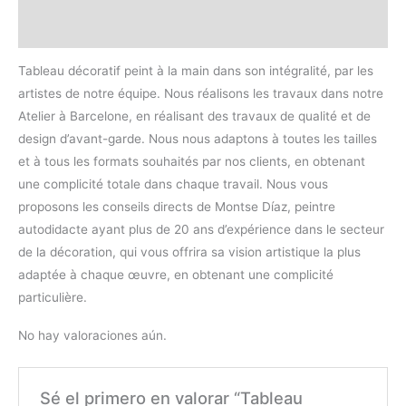
Valoraciones (0)
Tableau décoratif peint à la main dans son intégralité, par les
artistes de notre équipe. Nous réalisons les travaux dans notre
Atelier à Barcelone, en réalisant des travaux de qualité et de
design d’avant-garde. Nous nous adaptons à toutes les tailles
et à tous les formats souhaités par nos clients, en obtenant
une complicité totale dans chaque travail. Nous vous
proposons les conseils directs de Montse Díaz, peintre
autodidacte ayant plus de 20 ans d’expérience dans le secteur
de la décoration, qui vous offrira sa vision artistique la plus
adaptée à chaque œuvre, en obtenant une complicité
particulière.
No hay valoraciones aún.
Sé el primero en valorar “Tableau