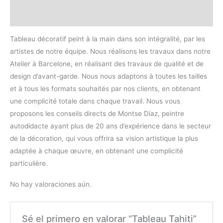
Valoraciones (0)
Tableau décoratif peint à la main dans son intégralité, par les
artistes de notre équipe. Nous réalisons les travaux dans notre
Atelier à Barcelone, en réalisant des travaux de qualité et de
design d’avant-garde. Nous nous adaptons à toutes les tailles
et à tous les formats souhaités par nos clients, en obtenant
une complicité totale dans chaque travail. Nous vous
proposons les conseils directs de Montse Díaz, peintre
autodidacte ayant plus de 20 ans d’expérience dans le secteur
de la décoration, qui vous offrira sa vision artistique la plus
adaptée à chaque œuvre, en obtenant une complicité
particulière.
No hay valoraciones aún.
Sé el primero en valorar “Tableau Tahiti”