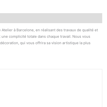
 Atelier à Barcelone, en réalisant des travaux de qualité et
t une complicité totale dans chaque travail. Nous vous
coration, qui vous offrira sa vision artistique la plus