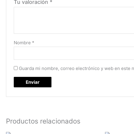
Tu valoración
*
Nombre
*
Guarda mi nombre, correo electrónico y web en este 
Productos relacionados