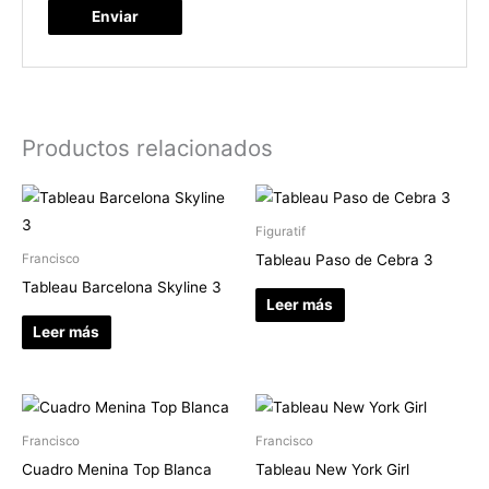
Productos relacionados
Figuratif
Tableau Paso de Cebra 3
Francisco
Tableau Barcelona Skyline 3
Leer más
Leer más
Francisco
Francisco
Cuadro Menina Top Blanca
Tableau New York Girl