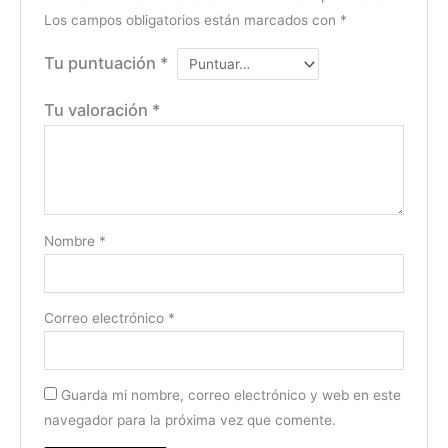
Los campos obligatorios están marcados con
*
Tu puntuación
*
Tu valoración
*
Nombre
*
Correo electrónico
*
Guarda mi nombre, correo electrónico y web en este
navegador para la próxima vez que comente.