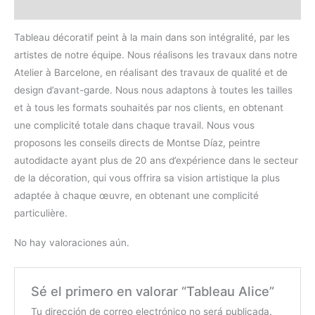
Valoraciones (0)
Tableau décoratif peint à la main dans son intégralité, par les
artistes de notre équipe. Nous réalisons les travaux dans notre
Atelier à Barcelone, en réalisant des travaux de qualité et de
design d’avant-garde. Nous nous adaptons à toutes les tailles
et à tous les formats souhaités par nos clients, en obtenant
une complicité totale dans chaque travail. Nous vous
proposons les conseils directs de Montse Díaz, peintre
autodidacte ayant plus de 20 ans d’expérience dans le secteur
de la décoration, qui vous offrira sa vision artistique la plus
adaptée à chaque œuvre, en obtenant une complicité
particulière.
No hay valoraciones aún.
Sé el primero en valorar “Tableau Alice”
Tu dirección de correo electrónico no será publicada.