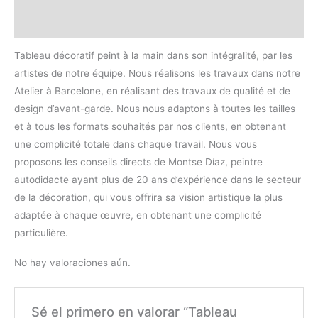
Valoraciones (0)
Tableau décoratif peint à la main dans son intégralité, par les
artistes de notre équipe. Nous réalisons les travaux dans notre
Atelier à Barcelone, en réalisant des travaux de qualité et de
design d’avant-garde. Nous nous adaptons à toutes les tailles
et à tous les formats souhaités par nos clients, en obtenant
une complicité totale dans chaque travail. Nous vous
proposons les conseils directs de Montse Díaz, peintre
autodidacte ayant plus de 20 ans d’expérience dans le secteur
de la décoration, qui vous offrira sa vision artistique la plus
adaptée à chaque œuvre, en obtenant une complicité
particulière.
No hay valoraciones aún.
Sé el primero en valorar “Tableau