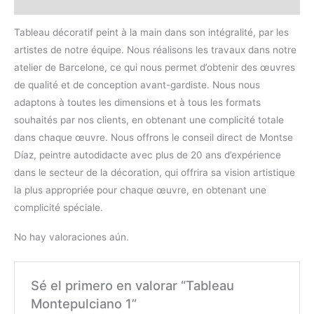
Valoraciones (0)
Tableau décoratif peint à la main dans son intégralité, par les
artistes de notre équipe. Nous réalisons les travaux dans notre
atelier de Barcelone, ce qui nous permet d’obtenir des œuvres
de qualité et de conception avant-gardiste. Nous nous
adaptons à toutes les dimensions et à tous les formats
souhaités par nos clients, en obtenant une complicité totale
dans chaque œuvre. Nous offrons le conseil direct de Montse
Díaz, peintre autodidacte avec plus de 20 ans d’expérience
dans le secteur de la décoration, qui offrira sa vision artistique
la plus appropriée pour chaque œuvre, en obtenant une
complicité spéciale.
No hay valoraciones aún.
Sé el primero en valorar “Tableau
Montepulciano 1”