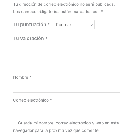
Tu dirección de correo electrónico no será publicada.
Los campos obligatorios están marcados con
*
Tu puntuación
*
Tu valoración
*
Nombre
*
Correo electrónico
*
Guarda mi nombre, correo electrónico y web en este
navegador para la próxima vez que comente.