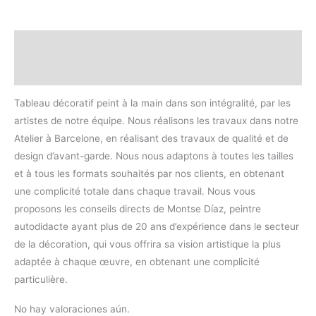
Descripción
Valoraciones (0)
Tableau décoratif peint à la main dans son intégralité, par les
artistes de notre équipe. Nous réalisons les travaux dans notre
Atelier à Barcelone, en réalisant des travaux de qualité et de
design d’avant-garde. Nous nous adaptons à toutes les tailles
et à tous les formats souhaités par nos clients, en obtenant
une complicité totale dans chaque travail. Nous vous
proposons les conseils directs de Montse Díaz, peintre
autodidacte ayant plus de 20 ans d’expérience dans le secteur
de la décoration, qui vous offrira sa vision artistique la plus
adaptée à chaque œuvre, en obtenant une complicité
particulière.
No hay valoraciones aún.