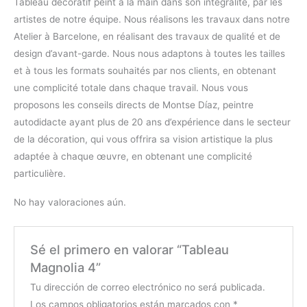
Tableau décoratif peint à la main dans son intégralité, par les
artistes de notre équipe. Nous réalisons les travaux dans notre
Atelier à Barcelone, en réalisant des travaux de qualité et de
design d’avant-garde. Nous nous adaptons à toutes les tailles
et à tous les formats souhaités par nos clients, en obtenant
une complicité totale dans chaque travail. Nous vous
proposons les conseils directs de Montse Díaz, peintre
autodidacte ayant plus de 20 ans d’expérience dans le secteur
de la décoration, qui vous offrira sa vision artistique la plus
adaptée à chaque œuvre, en obtenant une complicité
particulière.
No hay valoraciones aún.
Sé el primero en valorar “Tableau
Magnolia 4”
Tu dirección de correo electrónico no será publicada.
Los campos obligatorios están marcados con
*