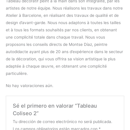
Tableau décoratif peint à la main dans son intégralité, par les
artistes de notre équipe. Nous réalisons les travaux dans notre
Atelier à Barcelone, en réalisant des travaux de qualité et de
design d’avant-garde. Nous nous adaptons à toutes les tailles
et à tous les formats souhaités par nos clients, en obtenant
une complicité totale dans chaque travail. Nous vous
proposons les conseils directs de Montse Díaz, peintre
autodidacte ayant plus de 20 ans d’expérience dans le secteur
de la décoration, qui vous offrira sa vision artistique la plus
adaptée à chaque œuvre, en obtenant une complicité
particulière.
No hay valoraciones aún.
Sé el primero en valorar “Tableau
Coliseo 2”
Tu dirección de correo electrónico no será publicada.
Los campos obligatorios están marcados con
*