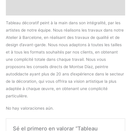
Valoraciones (0)
Tableau décoratif peint à la main dans son intégralité, par les
artistes de notre équipe. Nous réalisons les travaux dans notre
Atelier à Barcelone, en réalisant des travaux de qualité et de
design d’avant-garde. Nous nous adaptons à toutes les tailles
et à tous les formats souhaités par nos clients, en obtenant
une complicité totale dans chaque travail. Nous vous
proposons les conseils directs de Montse Díaz, peintre
autodidacte ayant plus de 20 ans d’expérience dans le secteur
de la décoration, qui vous offrira sa vision artistique la plus
adaptée à chaque œuvre, en obtenant une complicité
particulière.
No hay valoraciones aún.
Sé el primero en valorar “Tableau