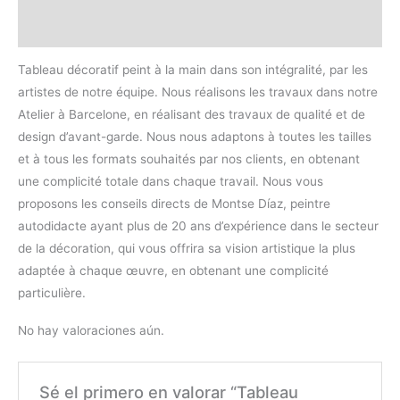
Valoraciones (0)
Tableau décoratif peint à la main dans son intégralité, par les
artistes de notre équipe. Nous réalisons les travaux dans notre
Atelier à Barcelone, en réalisant des travaux de qualité et de
design d’avant-garde. Nous nous adaptons à toutes les tailles
et à tous les formats souhaités par nos clients, en obtenant
une complicité totale dans chaque travail. Nous vous
proposons les conseils directs de Montse Díaz, peintre
autodidacte ayant plus de 20 ans d’expérience dans le secteur
de la décoration, qui vous offrira sa vision artistique la plus
adaptée à chaque œuvre, en obtenant une complicité
particulière.
No hay valoraciones aún.
Sé el primero en valorar “Tableau