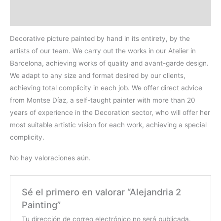
Valoraciones (0)
Decorative picture painted by hand in its entirety, by the
artists of our team. We carry out the works in our Atelier in
Barcelona, achieving works of quality and avant-garde design.
We adapt to any size and format desired by our clients,
achieving total complicity in each job. We offer direct advice
from Montse Díaz, a self-taught painter with more than 20
years of experience in the Decoration sector, who will offer her
most suitable artistic vision for each work, achieving a special
complicity.
No hay valoraciones aún.
Sé el primero en valorar “Alejandria 2
Painting”
Tu dirección de correo electrónico no será publicada.