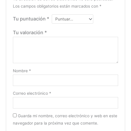
Los campos obligatorios están marcados con
*
Tu puntuación
*
Tu valoración
*
Nombre
*
Correo electrónico
*
Guarda mi nombre, correo electrónico y web en este
navegador para la próxima vez que comente.