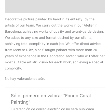
Valoraciones (0)
Decorative picture painted by hand in its entirety, by the
artists of our team. We carry out the works in our Atelier in
Barcelona, achieving works of quality and avant-garde design.
We adapt to any size and format desired by our clients,
achieving total complicity in each job. We offer direct advice
from Montse Díaz, a self-taught painter with more than 20
years of experience in the Decoration sector, who will offer her
most suitable artistic vision for each work, achieving a special
complicity.
No hay valoraciones aún.
Sé el primero en valorar “Fondo Coral
Painting”
Tu dirección de correo electrónico no será publicada.