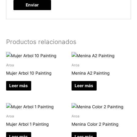
Productos relacionados
Aroa
Aroa
Mujer Arbol 10 Painting
Menina A2 Painting
Leer más
Leer más
Aroa
Aroa
Mujer Arbol 1 Painting
Menina Color 2 Painting
Leer más
Leer más