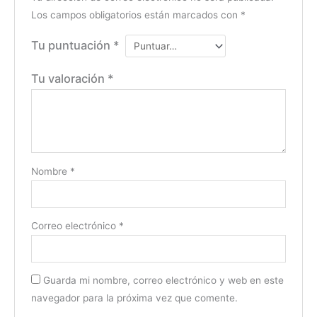
Los campos obligatorios están marcados con
*
Tu puntuación
*
Tu valoración
*
Nombre
*
Correo electrónico
*
Guarda mi nombre, correo electrónico y web en este
navegador para la próxima vez que comente.