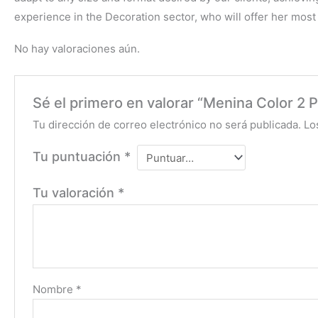
experience in the Decoration sector, who will offer her most s
No hay valoraciones aún.
Sé el primero en valorar “Menina Color 2 P
Tu dirección de correo electrónico no será publicada.
Lo
Tu puntuación
*
Tu valoración
*
Nombre
*