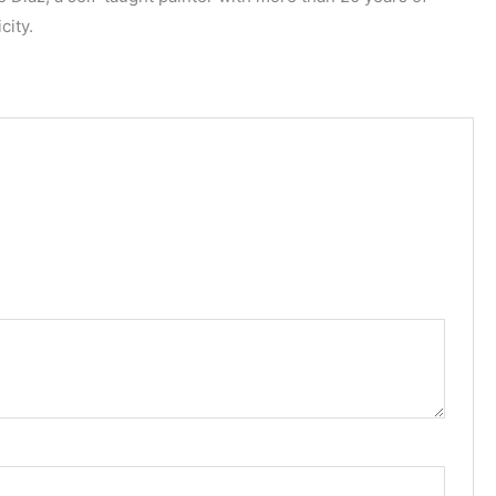
city.