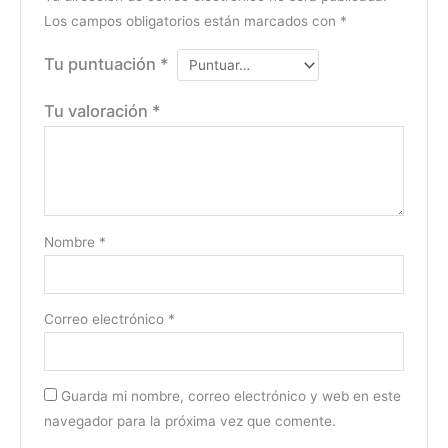
Los campos obligatorios están marcados con
*
Tu puntuación
*
Tu valoración
*
Nombre
*
Correo electrónico
*
Guarda mi nombre, correo electrónico y web en este
navegador para la próxima vez que comente.