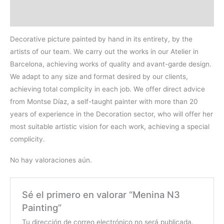
Valoraciones (0)
Decorative picture painted by hand in its entirety, by the
artists of our team. We carry out the works in our Atelier in
Barcelona, achieving works of quality and avant-garde design.
We adapt to any size and format desired by our clients,
achieving total complicity in each job. We offer direct advice
from Montse Díaz, a self-taught painter with more than 20
years of experience in the Decoration sector, who will offer her
most suitable artistic vision for each work, achieving a special
complicity.
No hay valoraciones aún.
Sé el primero en valorar “Menina N3
Painting”
Tu dirección de correo electrónico no será publicada.