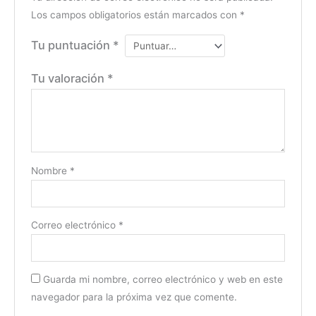
Los campos obligatorios están marcados con
*
Tu puntuación
*
Tu valoración
*
Nombre
*
Correo electrónico
*
Guarda mi nombre, correo electrónico y web en este
navegador para la próxima vez que comente.