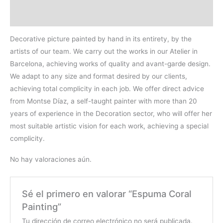
Valoraciones (0)
Decorative picture painted by hand in its entirety, by the
artists of our team. We carry out the works in our Atelier in
Barcelona, achieving works of quality and avant-garde design.
We adapt to any size and format desired by our clients,
achieving total complicity in each job. We offer direct advice
from Montse Díaz, a self-taught painter with more than 20
years of experience in the Decoration sector, who will offer her
most suitable artistic vision for each work, achieving a special
complicity.
No hay valoraciones aún.
Sé el primero en valorar “Espuma Coral
Painting”
Tu dirección de correo electrónico no será publicada.