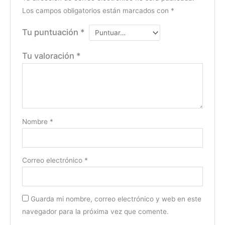
Los campos obligatorios están marcados con
*
Tu puntuación
*
Tu valoración
*
Nombre
*
Correo electrónico
*
Guarda mi nombre, correo electrónico y web en este
navegador para la próxima vez que comente.