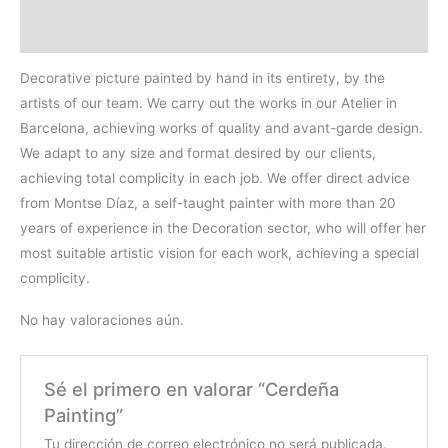
Valoraciones (0)
Decorative picture painted by hand in its entirety, by the
artists of our team. We carry out the works in our Atelier in
Barcelona, achieving works of quality and avant-garde design.
We adapt to any size and format desired by our clients,
achieving total complicity in each job. We offer direct advice
from Montse Díaz, a self-taught painter with more than 20
years of experience in the Decoration sector, who will offer her
most suitable artistic vision for each work, achieving a special
complicity.
No hay valoraciones aún.
Sé el primero en valorar “Cerdeña
Painting”
Tu dirección de correo electrónico no será publicada.