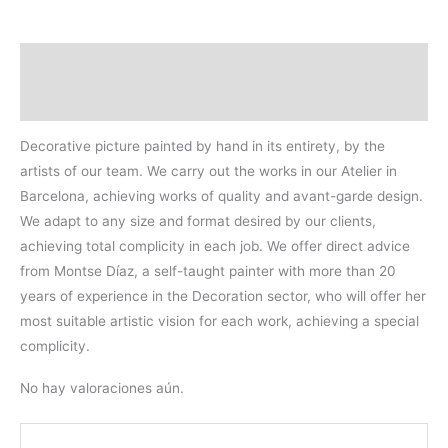
Descripción
Valoraciones (0)
Decorative picture painted by hand in its entirety, by the
artists of our team. We carry out the works in our Atelier in
Barcelona, achieving works of quality and avant-garde design.
We adapt to any size and format desired by our clients,
achieving total complicity in each job. We offer direct advice
from Montse Díaz, a self-taught painter with more than 20
years of experience in the Decoration sector, who will offer her
most suitable artistic vision for each work, achieving a special
complicity.
No hay valoraciones aún.