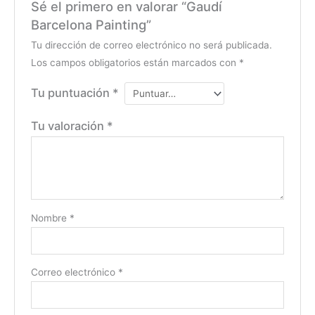
Sé el primero en valorar “Gaudí
Barcelona Painting”
Tu dirección de correo electrónico no será publicada.
Los campos obligatorios están marcados con
*
Tu puntuación
*
Tu valoración
*
Nombre
*
Correo electrónico
*