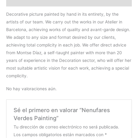
Valoraciones (0)
Decorative picture painted by hand in its entirety, by the
artists of our team. We carry out the works in our Atelier in
Barcelona, achieving works of quality and avant-garde design.
We adapt to any size and format desired by our clients,
achieving total complicity in each job. We offer direct advice
from Montse Díaz, a self-taught painter with more than 20
years of experience in the Decoration sector, who will offer her
most suitable artistic vision for each work, achieving a special
complicity.
No hay valoraciones aún.
Sé el primero en valorar “Nenufares
Verdes Painting”
Tu dirección de correo electrónico no será publicada.
Los campos obligatorios están marcados con
*