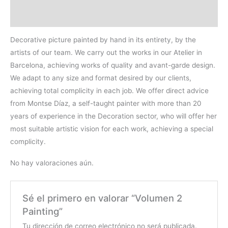
Valoraciones (0)
Decorative picture painted by hand in its entirety, by the
artists of our team. We carry out the works in our Atelier in
Barcelona, achieving works of quality and avant-garde design.
We adapt to any size and format desired by our clients,
achieving total complicity in each job. We offer direct advice
from Montse Díaz, a self-taught painter with more than 20
years of experience in the Decoration sector, who will offer her
most suitable artistic vision for each work, achieving a special
complicity.
No hay valoraciones aún.
Sé el primero en valorar “Volumen 2
Painting”
Tu dirección de correo electrónico no será publicada.