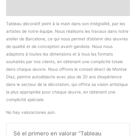
Valoraciones (0)
Tableau décoratif peint à la main dans son intégralité, par les
artistes de notre équipe. Nous réalisons les travaux dans notre
atelier de Barcelone, ce qui nous permet d’obtenir des œuvres
de qualité et de conception avant-gardiste. Nous nous
adaptons à toutes les dimensions et à tous les formats
souhaités par nos clients, en obtenant une complicité totale
dans chaque œuvre. Nous offrons le conseil direct de Montse
Díaz, peintre autodidacte avec plus de 20 ans d’expérience
dans le secteur de la décoration, qui offrira sa vision artistique
la plus appropriée pour chaque œuvre, en obtenant une
complicité spéciale.
No hay valoraciones aún.
Sé el primero en valorar “Tableau