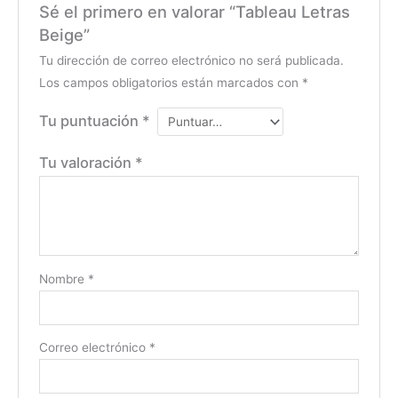
Sé el primero en valorar “Tableau Letras
Beige”
Tu dirección de correo electrónico no será publicada.
Los campos obligatorios están marcados con
*
Tu puntuación
*
Tu valoración
*
Nombre
*
Correo electrónico
*