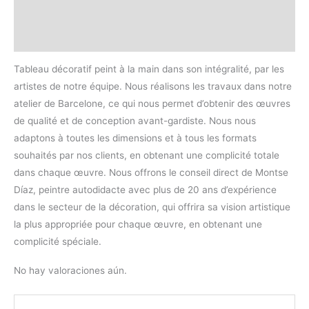
Descripción
Valoraciones (0)
Tableau décoratif peint à la main dans son intégralité, par les
artistes de notre équipe. Nous réalisons les travaux dans notre
atelier de Barcelone, ce qui nous permet d’obtenir des œuvres
de qualité et de conception avant-gardiste. Nous nous
adaptons à toutes les dimensions et à tous les formats
souhaités par nos clients, en obtenant une complicité totale
dans chaque œuvre. Nous offrons le conseil direct de Montse
Díaz, peintre autodidacte avec plus de 20 ans d’expérience
dans le secteur de la décoration, qui offrira sa vision artistique
la plus appropriée pour chaque œuvre, en obtenant une
complicité spéciale.
No hay valoraciones aún.