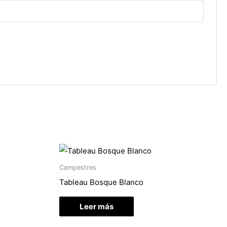
Campestres
Tableau Bosque Blanco
Leer más