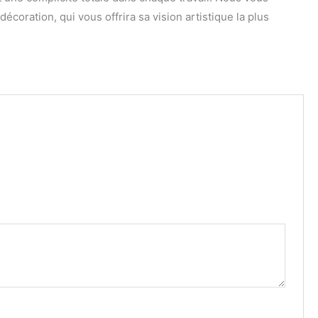
coration, qui vous offrira sa vision artistique la plus