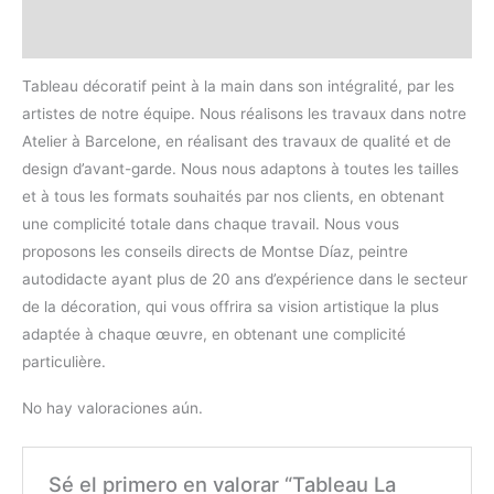
Valoraciones (0)
Tableau décoratif peint à la main dans son intégralité, par les
artistes de notre équipe. Nous réalisons les travaux dans notre
Atelier à Barcelone, en réalisant des travaux de qualité et de
design d’avant-garde. Nous nous adaptons à toutes les tailles
et à tous les formats souhaités par nos clients, en obtenant
une complicité totale dans chaque travail. Nous vous
proposons les conseils directs de Montse Díaz, peintre
autodidacte ayant plus de 20 ans d’expérience dans le secteur
de la décoration, qui vous offrira sa vision artistique la plus
adaptée à chaque œuvre, en obtenant une complicité
particulière.
No hay valoraciones aún.
Sé el primero en valorar “Tableau La