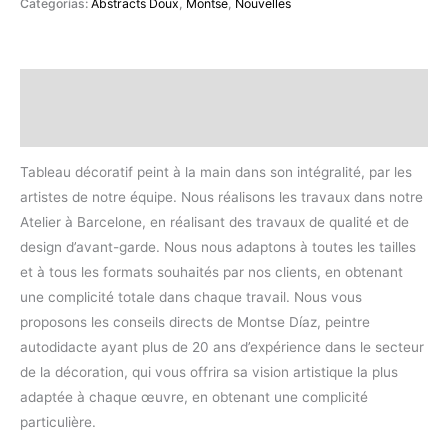
Categorías:
Abstracts Doux
,
Montse
,
Nouvelles
Descripción
Valoraciones (0)
Tableau décoratif peint à la main dans son intégralité, par les
artistes de notre équipe. Nous réalisons les travaux dans notre
Atelier à Barcelone, en réalisant des travaux de qualité et de
design d’avant-garde. Nous nous adaptons à toutes les tailles
et à tous les formats souhaités par nos clients, en obtenant
une complicité totale dans chaque travail. Nous vous
proposons les conseils directs de Montse Díaz, peintre
autodidacte ayant plus de 20 ans d’expérience dans le secteur
de la décoration, qui vous offrira sa vision artistique la plus
adaptée à chaque œuvre, en obtenant une complicité
particulière.