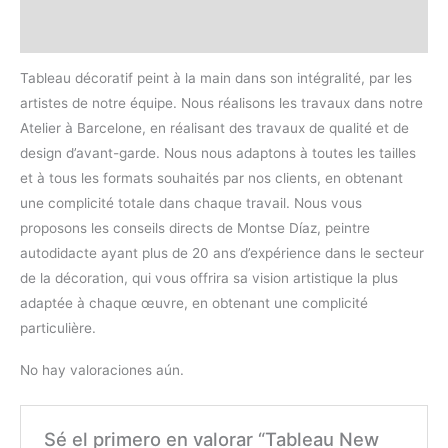
Valoraciones (0)
Tableau décoratif peint à la main dans son intégralité, par les
artistes de notre équipe. Nous réalisons les travaux dans notre
Atelier à Barcelone, en réalisant des travaux de qualité et de
design d’avant-garde. Nous nous adaptons à toutes les tailles
et à tous les formats souhaités par nos clients, en obtenant
une complicité totale dans chaque travail. Nous vous
proposons les conseils directs de Montse Díaz, peintre
autodidacte ayant plus de 20 ans d’expérience dans le secteur
de la décoration, qui vous offrira sa vision artistique la plus
adaptée à chaque œuvre, en obtenant une complicité
particulière.
No hay valoraciones aún.
Sé el primero en valorar “Tableau New