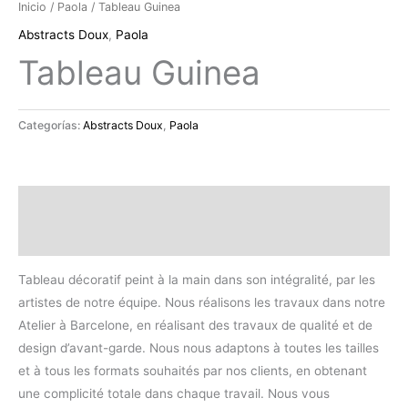
Inicio
/
Paola
/ Tableau Guinea
Abstracts Doux
,
Paola
Tableau Guinea
Categorías:
Abstracts Doux
,
Paola
Descripción
Valoraciones (0)
Tableau décoratif peint à la main dans son intégralité, par les
artistes de notre équipe. Nous réalisons les travaux dans notre
Atelier à Barcelone, en réalisant des travaux de qualité et de
design d’avant-garde. Nous nous adaptons à toutes les tailles
et à tous les formats souhaités par nos clients, en obtenant
une complicité totale dans chaque travail. Nous vous