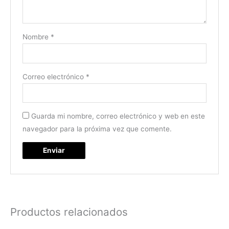
Nombre
*
Correo electrónico
*
Guarda mi nombre, correo electrónico y web en este
navegador para la próxima vez que comente.
Productos relacionados