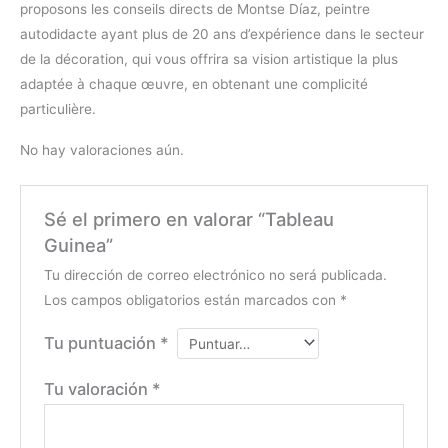
proposons les conseils directs de Montse Díaz, peintre
autodidacte ayant plus de 20 ans d’expérience dans le secteur
de la décoration, qui vous offrira sa vision artistique la plus
adaptée à chaque œuvre, en obtenant une complicité
particulière.
No hay valoraciones aún.
Sé el primero en valorar “Tableau
Guinea”
Tu dirección de correo electrónico no será publicada.
Los campos obligatorios están marcados con
*
Tu puntuación
*
Tu valoración
*