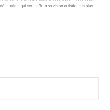
coration, qui vous offrira sa vision artistique la plus