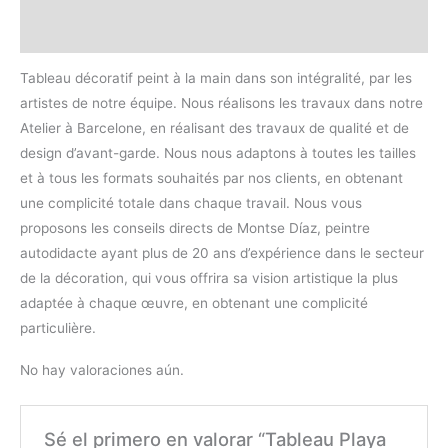
Valoraciones (0)
Tableau décoratif peint à la main dans son intégralité, par les
artistes de notre équipe. Nous réalisons les travaux dans notre
Atelier à Barcelone, en réalisant des travaux de qualité et de
design d’avant-garde. Nous nous adaptons à toutes les tailles
et à tous les formats souhaités par nos clients, en obtenant
une complicité totale dans chaque travail. Nous vous
proposons les conseils directs de Montse Díaz, peintre
autodidacte ayant plus de 20 ans d’expérience dans le secteur
de la décoration, qui vous offrira sa vision artistique la plus
adaptée à chaque œuvre, en obtenant une complicité
particulière.
No hay valoraciones aún.
Sé el primero en valorar “Tableau Playa