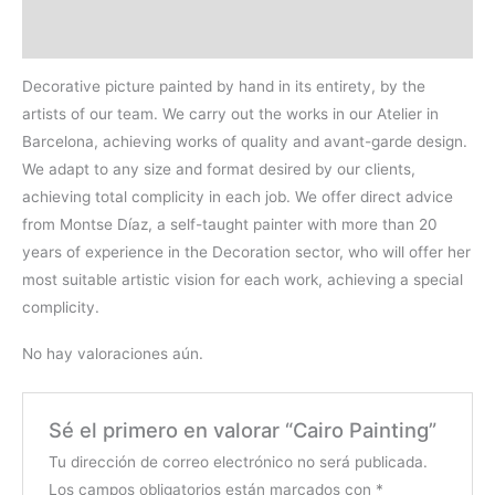
Valoraciones (0)
Decorative picture painted by hand in its entirety, by the
artists of our team. We carry out the works in our Atelier in
Barcelona, achieving works of quality and avant-garde design.
We adapt to any size and format desired by our clients,
achieving total complicity in each job. We offer direct advice
from Montse Díaz, a self-taught painter with more than 20
years of experience in the Decoration sector, who will offer her
most suitable artistic vision for each work, achieving a special
complicity.
No hay valoraciones aún.
Sé el primero en valorar “Cairo Painting”
Tu dirección de correo electrónico no será publicada.
Los campos obligatorios están marcados con
*