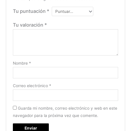
Tu puntuación
*
Tu valoración
*
Nombre
*
Correo electrónico
*
Guarda mi nombre, correo electrónico y web en este
navegador para la próxima vez que comente.