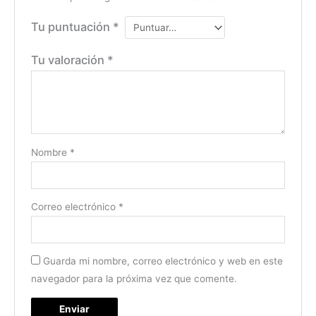
Tu puntuación
*
Tu valoración
*
Nombre
*
Correo electrónico
*
Guarda mi nombre, correo electrónico y web en este
navegador para la próxima vez que comente.