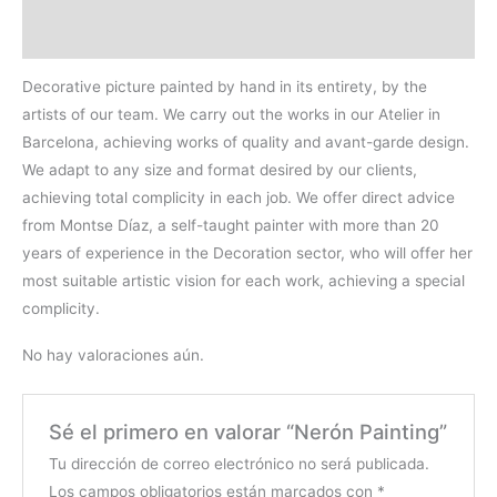
Valoraciones (0)
Decorative picture painted by hand in its entirety, by the
artists of our team. We carry out the works in our Atelier in
Barcelona, achieving works of quality and avant-garde design.
We adapt to any size and format desired by our clients,
achieving total complicity in each job. We offer direct advice
from Montse Díaz, a self-taught painter with more than 20
years of experience in the Decoration sector, who will offer her
most suitable artistic vision for each work, achieving a special
complicity.
No hay valoraciones aún.
Sé el primero en valorar “Nerón Painting”
Tu dirección de correo electrónico no será publicada.
Los campos obligatorios están marcados con
*