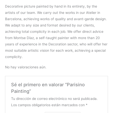
Decorative picture painted by hand in its entirety, by the
artists of our team. We carry out the works in our Atelier in
Barcelona, achieving works of quality and avant-garde design.
We adapt to any size and format desired by our clients,
achieving total complicity in each job. We offer direct advice
from Montse Díaz, a self-taught painter with more than 20
years of experience in the Decoration sector, who will offer her
most suitable artistic vision for each work, achieving a special
complicity.
No hay valoraciones aún.
Sé el primero en valorar “Parisino
Painting”
Tu dirección de correo electrónico no será publicada.
Los campos obligatorios están marcados con
*