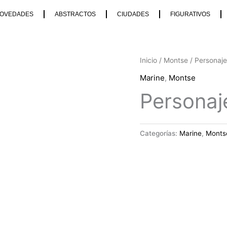
OVEDADES
ABSTRACTOS
CIUDADES
FIGURATIVOS
Inicio
/
Montse
/ Personaje
Marine
,
Montse
Personaj
Categorías:
Marine
,
Monts