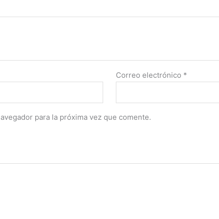
Correo electrónico
*
navegador para la próxima vez que comente.