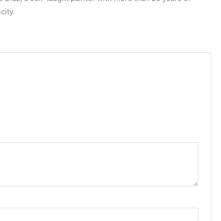
city.