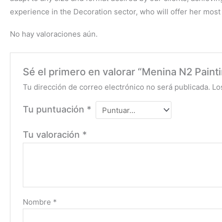
experience in the Decoration sector, who will offer her most s
No hay valoraciones aún.
Sé el primero en valorar “Menina N2 Paint
Tu dirección de correo electrónico no será publicada.
Lo
Tu puntuación
*
Tu valoración
*
Nombre
*