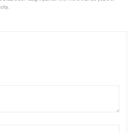
city.