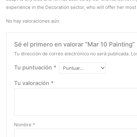
experience in the Decoration sector, who will offer her most s
No hay valoraciones aún.
Sé el primero en valorar “Mar 10 Painting”
Tu dirección de correo electrónico no será publicada.
Lo
Tu puntuación
*
Tu valoración
*
Nombre
*