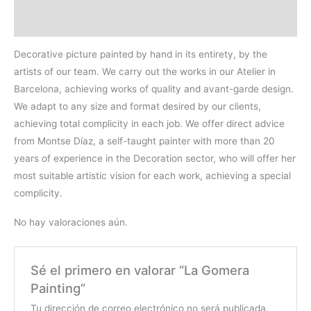
Valoraciones (0)
Decorative picture painted by hand in its entirety, by the
artists of our team. We carry out the works in our Atelier in
Barcelona, achieving works of quality and avant-garde design.
We adapt to any size and format desired by our clients,
achieving total complicity in each job. We offer direct advice
from Montse Díaz, a self-taught painter with more than 20
years of experience in the Decoration sector, who will offer her
most suitable artistic vision for each work, achieving a special
complicity.
No hay valoraciones aún.
Sé el primero en valorar “La Gomera
Painting”
Tu dirección de correo electrónico no será publicada.