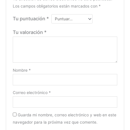
Los campos obligatorios están marcados con
*
Tu puntuación
*
Tu valoración
*
Nombre
*
Correo electrónico
*
Guarda mi nombre, correo electrónico y web en este
navegador para la próxima vez que comente.