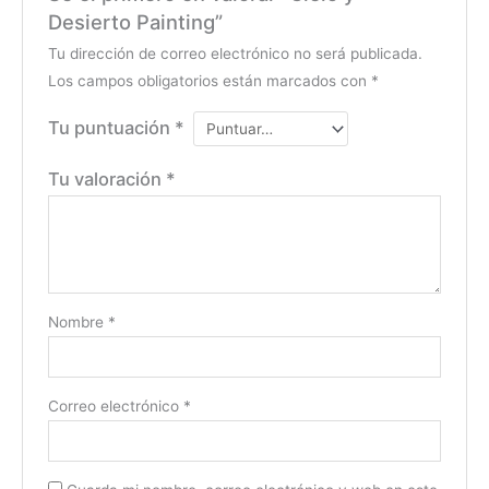
Desierto Painting”
Tu dirección de correo electrónico no será publicada.
Los campos obligatorios están marcados con
*
Tu puntuación
*
Tu valoración
*
Nombre
*
Correo electrónico
*