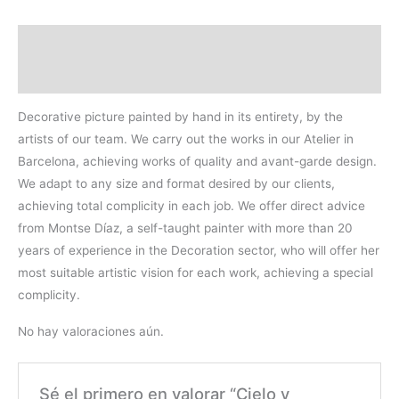
Descripción
Valoraciones (0)
Decorative picture painted by hand in its entirety, by the
artists of our team. We carry out the works in our Atelier in
Barcelona, achieving works of quality and avant-garde design.
We adapt to any size and format desired by our clients,
achieving total complicity in each job. We offer direct advice
from Montse Díaz, a self-taught painter with more than 20
years of experience in the Decoration sector, who will offer her
most suitable artistic vision for each work, achieving a special
complicity.
No hay valoraciones aún.
Sé el primero en valorar “Cielo y