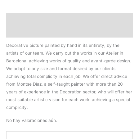
Descripción
Valoraciones (0)
Decorative picture painted by hand in its entirety, by the
artists of our team. We carry out the works in our Atelier in
Barcelona, achieving works of quality and avant-garde design.
We adapt to any size and format desired by our clients,
achieving total complicity in each job. We offer direct advice
from Montse Díaz, a self-taught painter with more than 20
years of experience in the Decoration sector, who will offer her
most suitable artistic vision for each work, achieving a special
complicity.
No hay valoraciones aún.