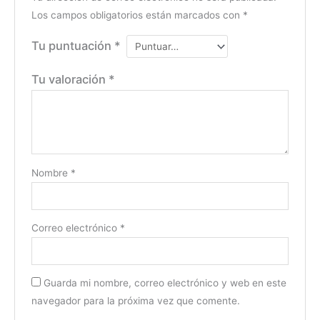
Los campos obligatorios están marcados con
*
Tu puntuación
*
Tu valoración
*
Nombre
*
Correo electrónico
*
Guarda mi nombre, correo electrónico y web en este
navegador para la próxima vez que comente.