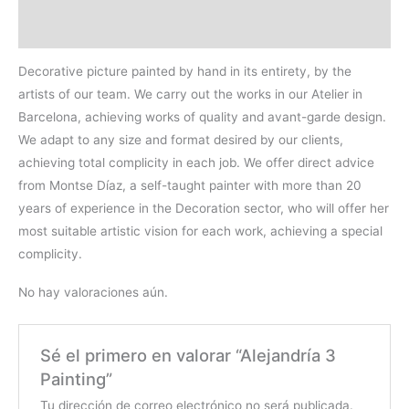
Valoraciones (0)
Decorative picture painted by hand in its entirety, by the
artists of our team. We carry out the works in our Atelier in
Barcelona, achieving works of quality and avant-garde design.
We adapt to any size and format desired by our clients,
achieving total complicity in each job. We offer direct advice
from Montse Díaz, a self-taught painter with more than 20
years of experience in the Decoration sector, who will offer her
most suitable artistic vision for each work, achieving a special
complicity.
No hay valoraciones aún.
Sé el primero en valorar “Alejandría 3
Painting”
Tu dirección de correo electrónico no será publicada.