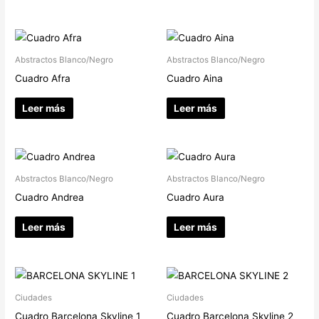
Abstractos Blanco/Negro
Abstractos Blanco/Negro
Cuadro Afra
Cuadro Aina
Leer más
Leer más
Abstractos Blanco/Negro
Abstractos Blanco/Negro
Cuadro Andrea
Cuadro Aura
Leer más
Leer más
Ciudades
Ciudades
Cuadro Barcelona Skyline 1
Cuadro Barcelona Skyline 2