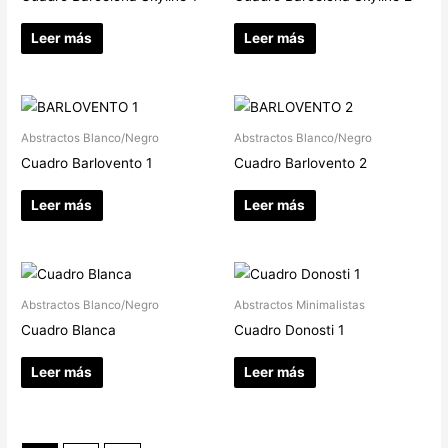
Leer más
Leer más
Abstractos Blanco/Negro
Abstractos Blanco/Negro
Cuadro Barlovento 1
Cuadro Barlovento 2
Leer más
Leer más
Abstractos Blanco/Negro
Abstractos Minimalistas
Cuadro Blanca
Cuadro Donosti 1
Leer más
Leer más