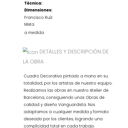
Técnica:
Dimensiones:
Francisco Ruíz
Mixta
a medida
DETALLES Y DESCRIPCIÓN DE
LA OBRA
Cuadro Decorativo pintado a mano en su
totalidad, por los artistas de nuestro equipo.
Realizamos las obras en nuestro Atelier de
Barcelona, consiguiendo unas Obras de
calidad y diseño Vanguardista. Nos
adaptamos a cualquier medida y formato
deseado por los clientes, logrando una
complicidad total en cada trabajo.