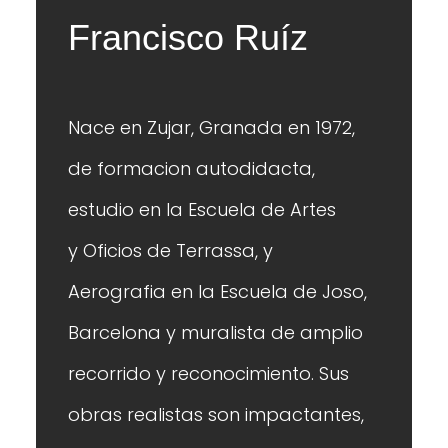
Francisco Ruíz
Nace en Zujar, Granada en 1972,
de formacion autodidacta,
estudio en la Escuela de Artes
y Oficios de Terrassa, y
Aerografia en la Escuela de Joso,
Barcelona y muralista de amplio
recorrido y reconocimiento. Sus
obras realistas son impactantes,