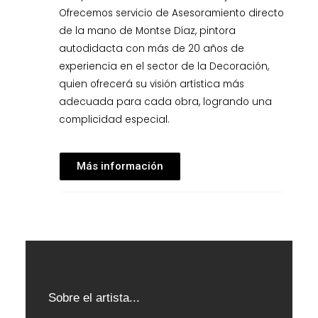
Ofrecemos servicio de Asesoramiento directo
de la mano de Montse Díaz, pintora
autodidacta con más de 20 años de
experiencia en el sector de la Decoración,
quien ofrecerá su visión artística más
adecuada para cada obra, logrando una
complicidad especial.
Más información
Sobre el artista...