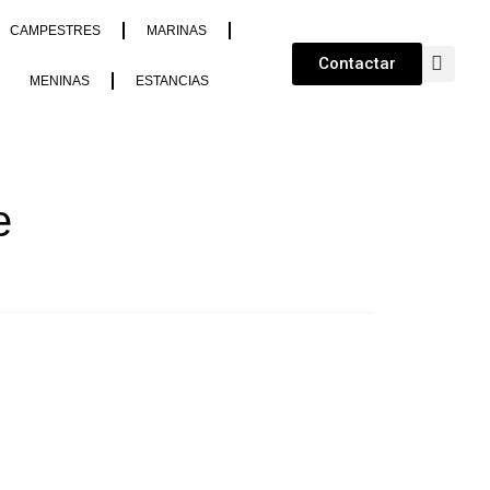
CAMPESTRES
MARINAS
Contactar
MENINAS
ESTANCIAS
e